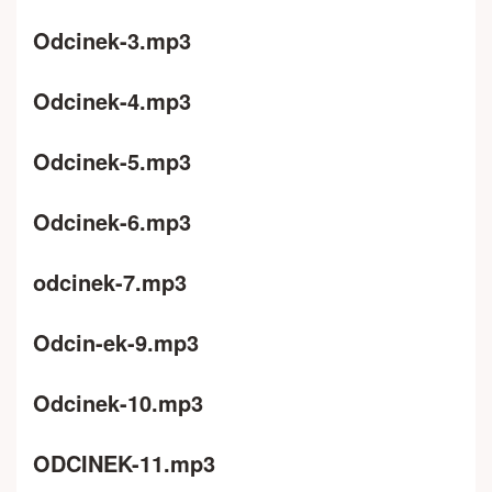
Odcinek-3.mp3
Odcinek-4.mp3
Odcinek-5.mp3
Odcinek-6.mp3
odcinek-7.mp3
Odcin-ek-9.mp3
Odcinek-10.mp3
ODCINEK-11.mp3