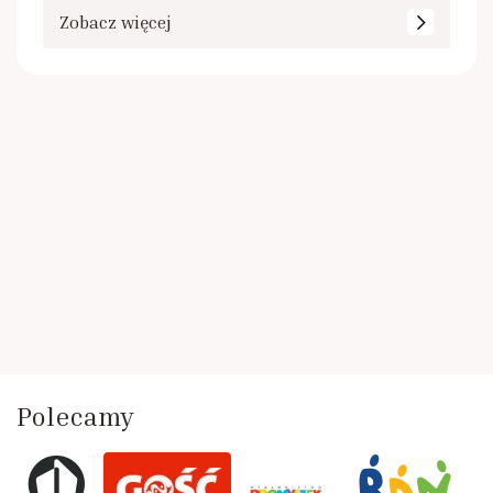
Zobacz więcej
Polecamy