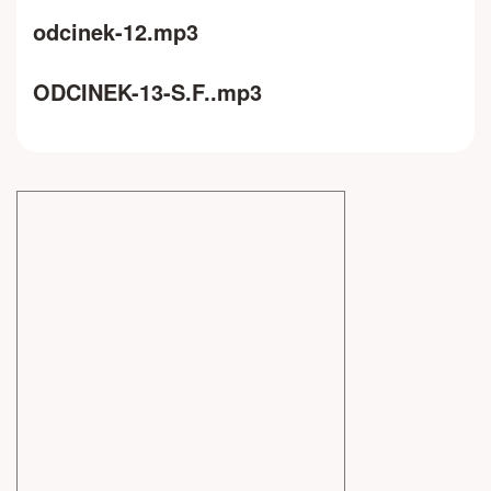
odcinek-12.mp3
ODCINEK-13-S.F..mp3