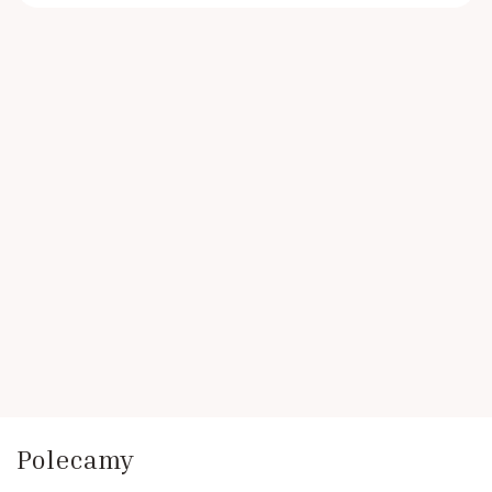
Polecamy