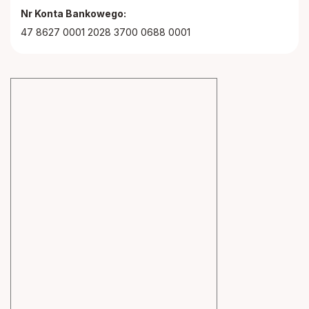
Nr Konta Bankowego:
47 8627 0001 2028 3700 0688 0001